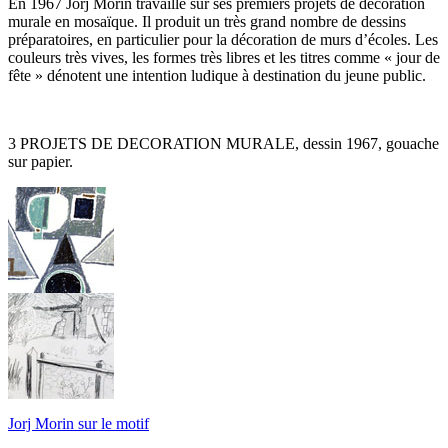
En 1967 Jorj Morin travaille sur ses premiers projets de décoration
murale en mosaïque. Il produit un très grand nombre de dessins
préparatoires, en particulier pour la décoration de murs d’écoles. Les
couleurs très vives, les formes très libres et les titres comme « jour de
fête » dénotent une intention ludique à destination du jeune public.
3 PROJETS DE DECORATION MURALE, dessin 1967, gouache
sur papier.
Jorj Morin sur le motif