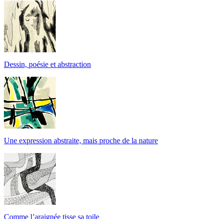
Dessin, poésie et abstraction
Une expression abstraite, mais proche de la nature
Comme l’araignée tisse sa toile