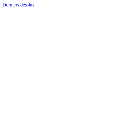
Derniers dessins