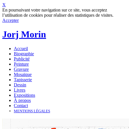
X
En poursuivant votre navigation sur ce site, vous acceptez
l’utilisation de cookies pour réaliser des statistiques de visites.
Accepter
Jorj Morin
Accueil
Biographie
Publicité
Peinture
Gravure
Mosaïque
Tapisserie
Dessin
Livres
Expositions
À propos
Contact
MENTIONS LÉGALES