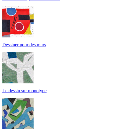
Dessiner pour des murs
Le dessin sur monotype